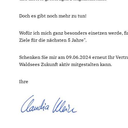
Doch es gibt noch mehr zu tun!
Wofür ich mich ganz besonders einetzen werde, fi
Ziele für die nächsten 5 Jahre".
Schenken Sie mir am 09.06.2024 erneut Ihr Vertra
Waldsees Zukunft aktiv mitgestalten kann.
Ihre