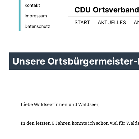
Kontakt
CDU Ortsverband
Impressum
START
AKTUELLES
A
Datenschutz
Unsere Ortsbürgermeister-
Liebe Waldseerinnen und Waldseer,
In den letzten 5 Jahren konnte ich schon viel für Wald