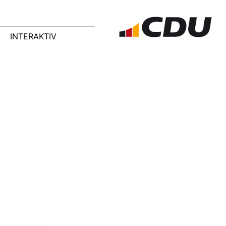
INTERAKTIV